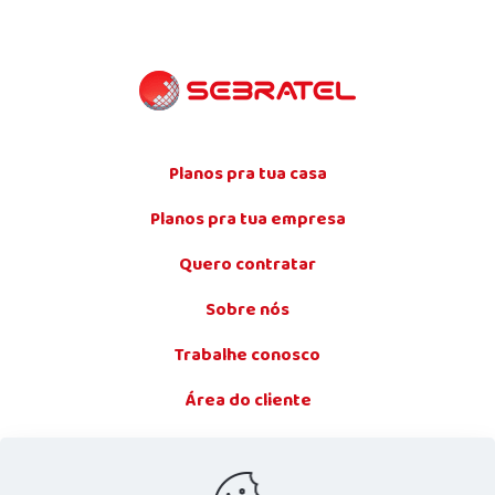
Planos pra tua casa
Planos pra tua empresa
Quero contratar
Sobre nós
Trabalhe conosco
Área do cliente
Fale conosco
0800 655 1000