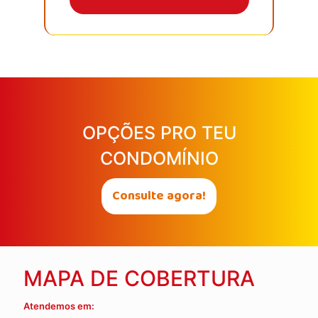
OPÇÕES PRO TEU
CONDOMÍNIO
Consulte agora!
MAPA DE COBERTURA
Atendemos em: