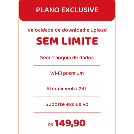
PLANO EXCLUSIVE
Velocidade de download e upload
SEM LIMITE
Sem franquia de dados
Wi-Fi premium
Atendimento 24h
Suporte exclusivo
149,90
R$