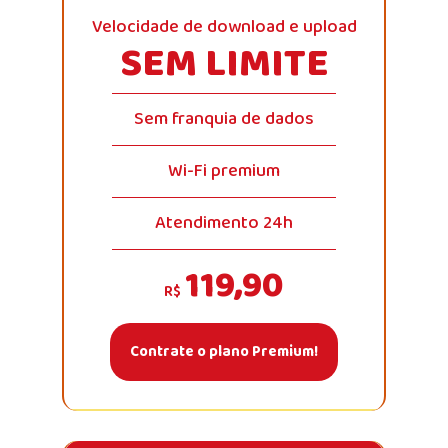
Velocidade de download e upload
SEM LIMITE
Sem franquia de dados
Wi-Fi premium
Atendimento 24h
119,90
R$
Contrate o plano Premium!