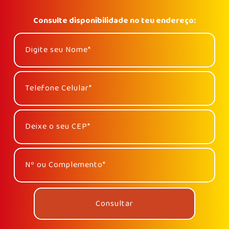
Consulte disponibilidade no teu endereço: