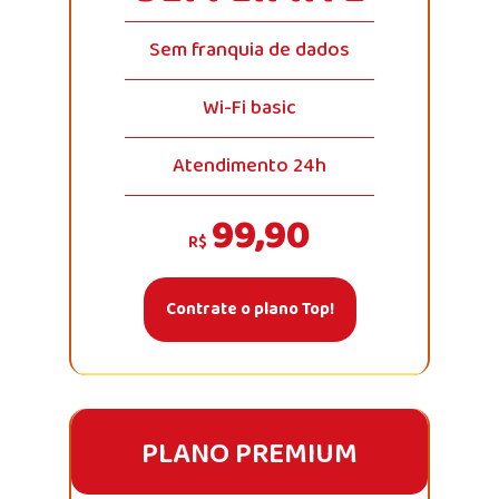
Sem franquia de dados
Wi-Fi basic
Atendimento 24h
99,90
R$
Contrate o plano Top!
PLANO PREMIUM