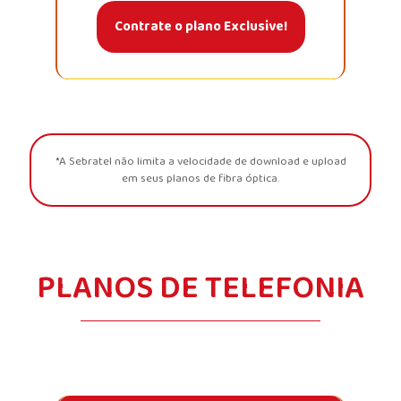
Contrate o plano Exclusive!
*A Sebratel não limita a velocidade de download e upload
em seus planos de fibra óptica.
PLANOS DE TELEFONIA