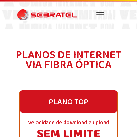
PLANOS DE INTERNET
VIA FIBRA ÓPTICA
PLANO TOP
Velocidade de download e upload
SEM LIMITE